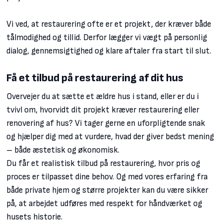
Vi ved, at restaurering ofte er et projekt, der kræver både
tålmodighed og tillid. Derfor lægger vi vægt på personlig
dialog, gennemsigtighed og klare aftaler fra start til slut.
Få et tilbud på restaurering af dit hus
Overvejer du at sætte et ældre hus i stand, eller er du i
tvivl om, hvorvidt dit projekt kræver restaurering eller
renovering af hus? Vi tager gerne en uforpligtende snak
og hjælper dig med at vurdere, hvad der giver bedst mening
– både æstetisk og økonomisk.
Du får et realistisk tilbud på restaurering, hvor pris og
proces er tilpasset dine behov. Og med vores erfaring fra
både private hjem og større projekter kan du være sikker
på, at arbejdet udføres med respekt for håndværket og
husets historie.