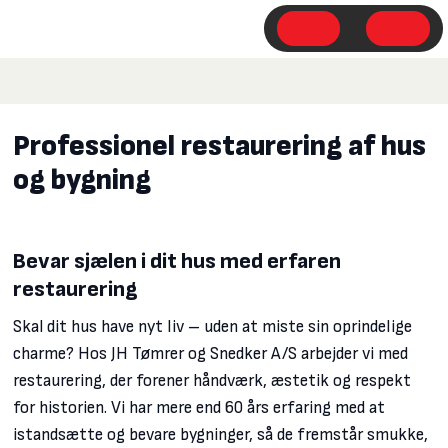
Professionel restaurering af hus
og bygning
Bevar sjælen i dit hus med erfaren
restaurering
Skal dit hus have nyt liv – uden at miste sin oprindelige
charme? Hos JH Tømrer og Snedker A/S arbejder vi med
restaurering, der forener håndværk, æstetik og respekt
for historien. Vi har mere end 60 års erfaring med at
istandsætte og bevare bygninger, så de fremstår smukke,