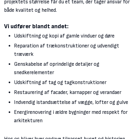
projektets størrelse får du et team, der tager ansvar for
både kvalitet og helhed.
Vi udfører blandt andet:
Udskiftning og kopi af gamle vinduer og døre
Reparation af trækonstruktioner og udvendigt
træværk
Genskabelse af oprindelige detaljer og
snedkerelementer
Udskiftning af tag og tagkonstruktioner
Restaurering af facader, karnapper og verandaer
Indvendig istandsættelse af vægge, lofter og gulve
Energirenovering i ældre bygninger med respekt for
arkitekturen