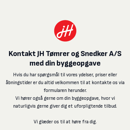
Kontakt JH Tømrer og Snedker A/S
med din byggeopgave
Hvis du har spørgsmål til vores ydelser, priser eller
åbningstider er du altid velkommen til at kontakte os via
formularen herunder.
​Vi hører også gerne om din byggeopgave, hvor vi
naturligvis gerne giver dig et uforpligtende tilbud.
​Vi glæder os til at høre fra dig.