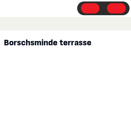
Borschsminde terrasse​