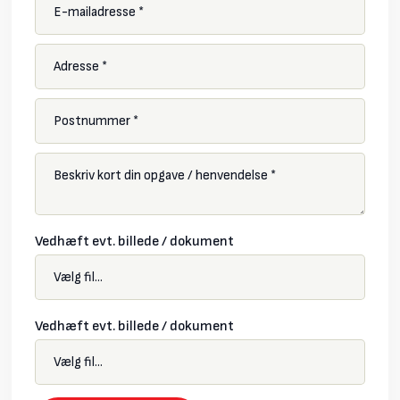
Vedhæft evt. billede / dokument
Vedhæft evt. billede / dokument