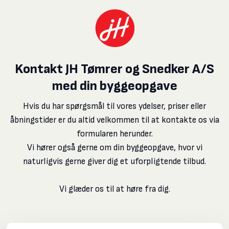
Kontakt JH Tømrer og Snedker A/S
med din byggeopgave
Hvis du har spørgsmål til vores ydelser, priser eller
åbningstider er du altid velkommen til at kontakte os via
formularen herunder.
​Vi hører også gerne om din byggeopgave, hvor vi
naturligvis gerne giver dig et uforpligtende tilbud.
​Vi glæder os til at høre fra dig.