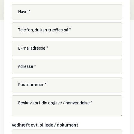
Vedhæft evt. billede / dokument