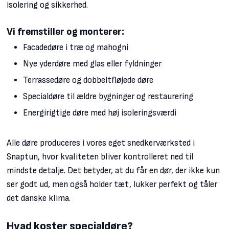
isolering og sikkerhed.
Vi fremstiller og monterer:
Facadedøre i træ og mahogni
Nye yderdøre med glas eller fyldninger
Terrassedøre og dobbeltfløjede døre
Specialdøre til ældre bygninger og restaurering
Energirigtige døre med høj isoleringsværdi
Alle døre produceres i vores eget snedkerværksted i
Snaptun, hvor kvaliteten bliver kontrolleret ned til
mindste detalje. Det betyder, at du får en dør, der ikke kun
ser godt ud, men også holder tæt, lukker perfekt og tåler
det danske klima.
Hvad koster specialdøre?