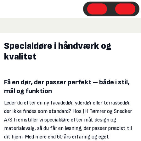
Specialdøre i håndværk og
kvalitet
Få en dør, der passer perfekt – både i stil,
mål og funktion
​Leder du efter en ny facadedør, yderdør eller terrassedør,
der ikke findes som standard? Hos JH Tømrer og Snedker
A/S fremstiller vi specialdøre efter mål, design og
materialevalg, så du får en løsning, der passer præcist til
dit hjem. Med mere end 60 års erfaring og eget